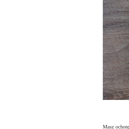
Masz ochotę