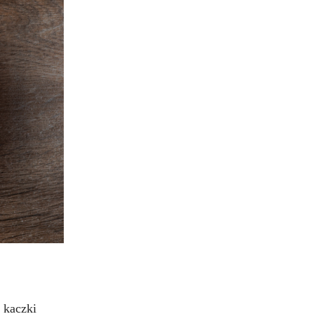
 kaczki