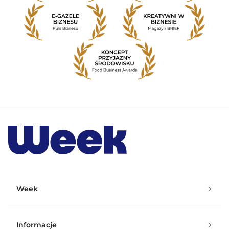
Week
Informacje