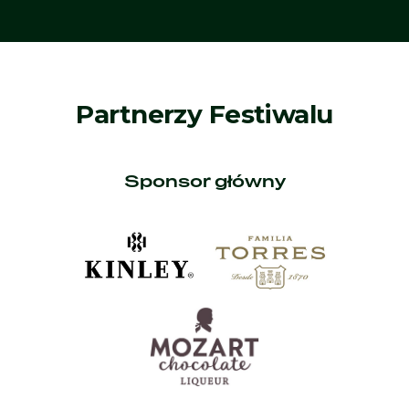
Partnerzy Festiwalu
Sponsor główny