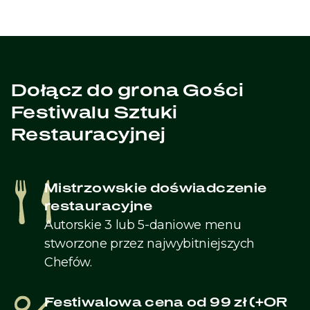
Dołącz do grona Gości
Festiwalu Sztuki
Restauracyjnej
Mistrzowskie doświadczenie
restauracyjne
Autorskie 3 lub 5-daniowe menu
stworzone przez najwybitniejszych
Chefów.
Festiwalowa cena od 99 zł (+OR