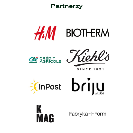
Partnerzy