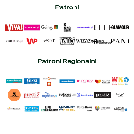
Patroni
Patroni Regionalni