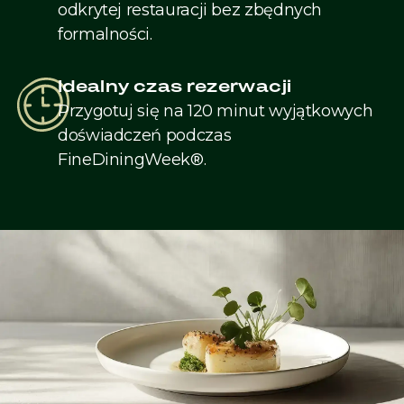
odkrytej restauracji bez zbędnych
formalności.
Idealny czas rezerwacji
Przygotuj się na 120 minut wyjątkowych
doświadczeń podczas
FineDiningWeek®.