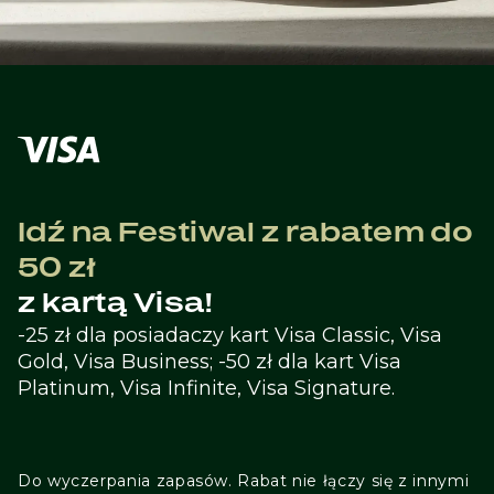
Idź na Festiwal z rabatem do
50 zł
z kartą Visa!
-25 zł dla posiadaczy kart Visa Classic, Visa
Gold, Visa Business; -50 zł dla kart Visa
Platinum, Visa Infinite, Visa Signature.
Do wyczerpania zapasów. Rabat nie łączy się z innymi