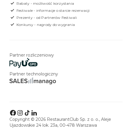
Rabaty - możliwość korzystania
Festiwale - informacje o starcie rezerwacji
Prezenty - od Partnerów Festiwali
Konkursy - nagrody do wygrania
Partner rozliczeniowy
Partner technologiczny
Copyright © 2026 RestaurantClub Sp. z o. o., Aleje
Ujazdowskie 24 lok. 23a, 00-478 Warszawa