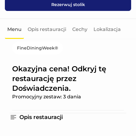
Rezerwuj stolik
Menu
Opis restauracji
Cechy
Lokalizacja
FineDiningWeek®
Okazyjna cena! Odkryj tę
restaurację przez
Doświadczenia.
Promocyjny zestaw: 3 dania
Opis restauracji