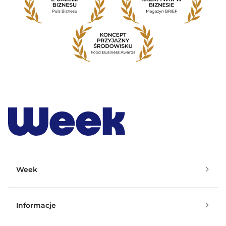
Week
Informacje