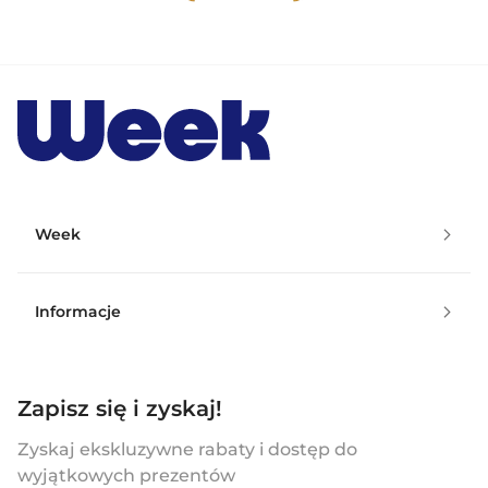
Week
Informacje
Zapisz się i zyskaj!
Zyskaj ekskluzywne rabaty i dostęp do
wyjątkowych prezentów