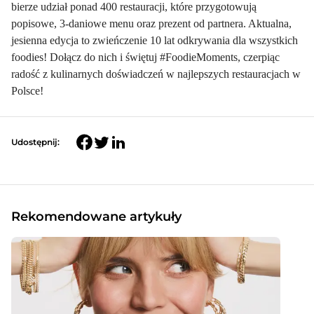
bierze udział ponad 400 restauracji, które przygotowują
popisowe, 3-daniowe menu oraz prezent od partnera. Aktualna,
jesienna edycja to zwieńczenie 10 lat odkrywania dla wszystkich
foodies! Dołącz do nich i świętuj #FoodieMoments, czerpiąc
radość z kulinarnych doświadczeń w najlepszych restauracjach w
Polsce!
Udostępnij:
Rekomendowane artykuły