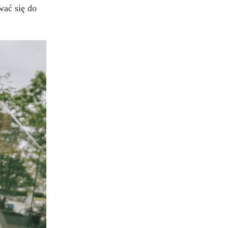
wać się do