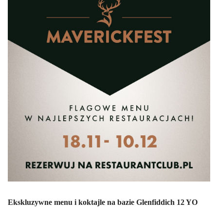
Ekskluzywne menu i koktajle na bazie Glenfiddich 12 YO