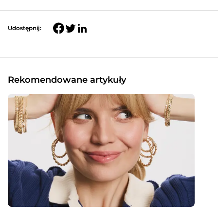
Udostępnij:
Rekomendowane artykuły