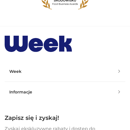
Week
Informacje
Zapisz się i zyskaj!
Zyskaj ekskluzywne rabaty i dostęp do