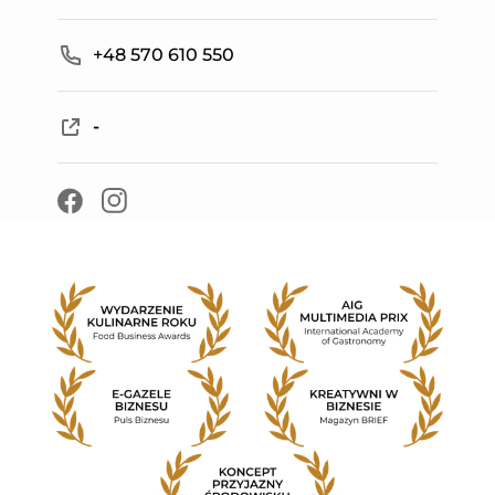
−
+48 570 610 550
-