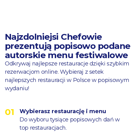
Najzdolniejsi Chefowie
prezentują popisowo podane
autorskie menu festiwalowe
Odkrywaj najlepsze restauracje dzięki szybkim
rezerwacjom online. Wybieraj z setek
najlepszych restauracji w Polsce w popisowym
wydaniu!
01
Wybierasz restaurację i menu
Do wyboru tysiące popisowych dań w
top restauracjach.