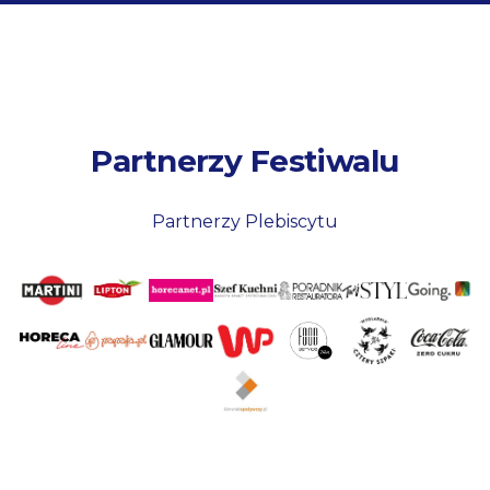
Partnerzy Festiwalu
Partnerzy Plebiscytu