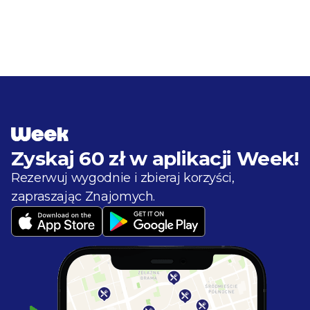
Zyskaj 60 zł w aplikacji Week!
Rezerwuj wygodnie i zbieraj korzyści, 

zapraszając Znajomych.