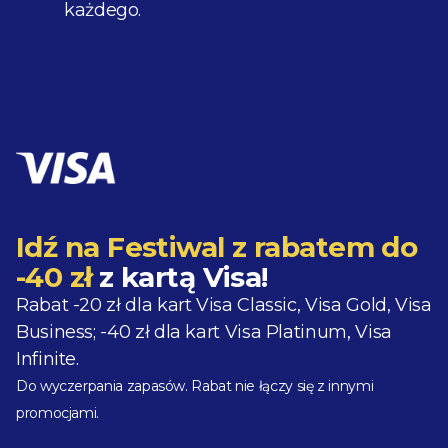
każdego.
Idź na Festiwal z rabatem do
-40 zł
z kartą Visa!
Rabat -20 zł dla kart Visa Classic, Visa Gold, Visa
Business; -40 zł dla kart Visa Platinum, Visa
Infinite.
Do wyczerpania zapasów. Rabat nie łączy się z innymi
promocjami.